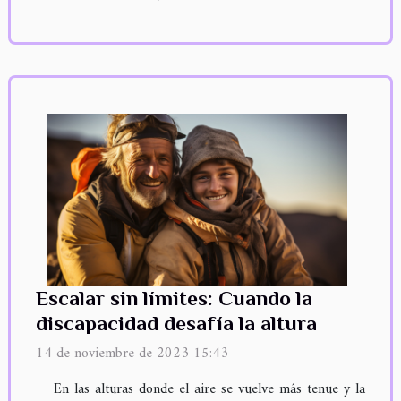
Escalar sin límites: Cuando la
discapacidad desafía la altura
14 de noviembre de 2023 15:43
En las alturas donde el aire se vuelve más tenue y la