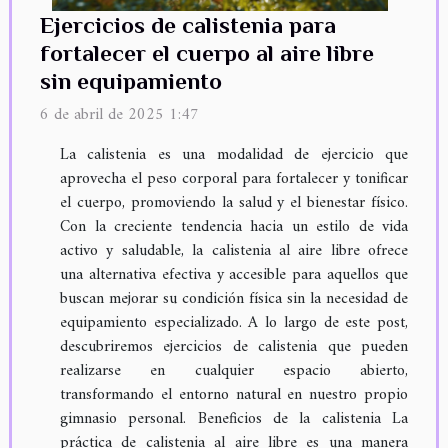
Ejercicios de calistenia para
fortalecer el cuerpo al aire libre
sin equipamiento
6 de abril de 2025 1:47
La calistenia es una modalidad de ejercicio que
aprovecha el peso corporal para fortalecer y tonificar
el cuerpo, promoviendo la salud y el bienestar físico.
Con la creciente tendencia hacia un estilo de vida
activo y saludable, la calistenia al aire libre ofrece
una alternativa efectiva y accesible para aquellos que
buscan mejorar su condición física sin la necesidad de
equipamiento especializado. A lo largo de este post,
descubriremos ejercicios de calistenia que pueden
realizarse en cualquier espacio abierto,
transformando el entorno natural en nuestro propio
gimnasio personal. Beneficios de la calistenia La
práctica de calistenia al aire libre es una manera