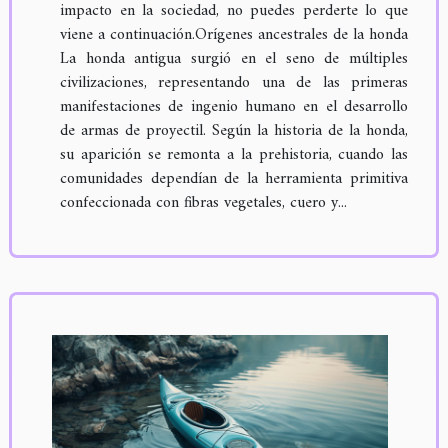
impacto en la sociedad, no puedes perderte lo que
viene a continuación.Orígenes ancestrales de la honda
La honda antigua surgió en el seno de múltiples
civilizaciones, representando una de las primeras
manifestaciones de ingenio humano en el desarrollo
de armas de proyectil. Según la historia de la honda,
su aparición se remonta a la prehistoria, cuando las
comunidades dependían de la herramienta primitiva
confeccionada con fibras vegetales, cuero y...