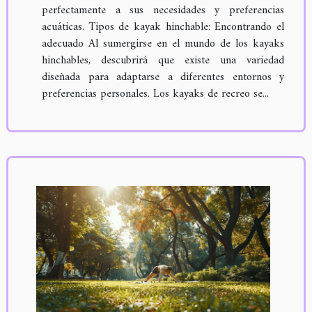
perfectamente a sus necesidades y preferencias
acuáticas. Tipos de kayak hinchable: Encontrando el
adecuado Al sumergirse en el mundo de los kayaks
hinchables, descubrirá que existe una variedad
diseñada para adaptarse a diferentes entornos y
preferencias personales. Los kayaks de recreo se...