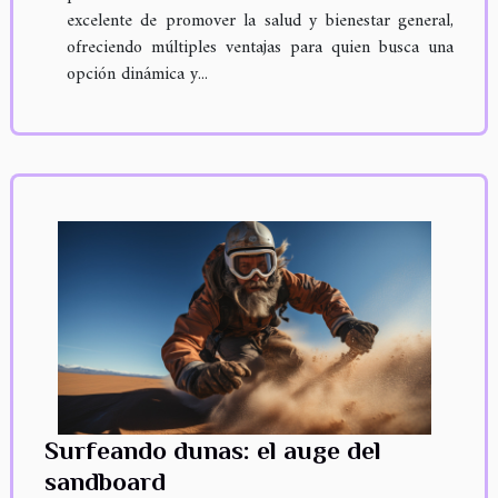
excelente de promover la salud y bienestar general,
ofreciendo múltiples ventajas para quien busca una
opción dinámica y...
Surfeando dunas: el auge del
sandboard