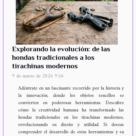
Explorando la evolución: de las
hondas tradicionales a los
tirachinas modernos
9 de marzo de 2026 9:56
Adéntrate en un fascinante recorrido por la historia y
la innovación, donde los objetos sencillos se
convierten en poderosas herramientas. Descubre
cómo la creatividad humana ha transformado las
hondas tradicionales en los tirachinas modernos,
revolucionando su diseño y utilidad. Si deseas
comprender el desarrollo de estas herramientas y su