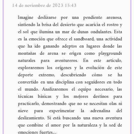
14 de noviembre de 2023 15:43
Imagine deslizarse por una pendiente arenosa,
sintiendo la brisa del desierto que acaricia el rostro y
el sol que ilumina un mar de dunas ondulantes. Esta
es la emoción que ofrece el sandboard, una actividad
que ha ido ganando adeptos en lugares donde las
montañas de arena se erigen como playgrounds
naturales para aventureros. En este artículo,
exploraremos los orígenes y la evolución de este
deporte extremo, descubriendo cómo se ha
convertido en una disciplina con seguidores en todo
el mundo. Analizaremos el equipo necesario, las
técnicas básicas y los mejores destinos para
practicarlo, demostrando que no se necesitan olas ni
nieve para experimentar la adrenalina del
deslizamiento. Si está buscando una nueva aventura
que combine el amor por la naturaleza y la sed de
emociones fuertes,...