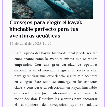
Consejos para elegir el kayak
hinchable perfecto para tus
aventuras acuáticas
15 de abril de 2025 10:36
La búsqueda del kayak hinchable ideal puede ser tan
emocionante como la aventura misma que se espera
emprender. Con una gran variedad de opciones
disponibles en el mercado, elegir el correcto es vital
para garantizar una experiencia segura y placentera
en el agua. Este texto se sumerge en los aspectos
clave a considerar al seleccionar un kayak hinchable,
ofreciendo consejos profesionales para tomar la
mejor decisión. Descubra los secretos para encontrar
el compañero de navegación que se adapte