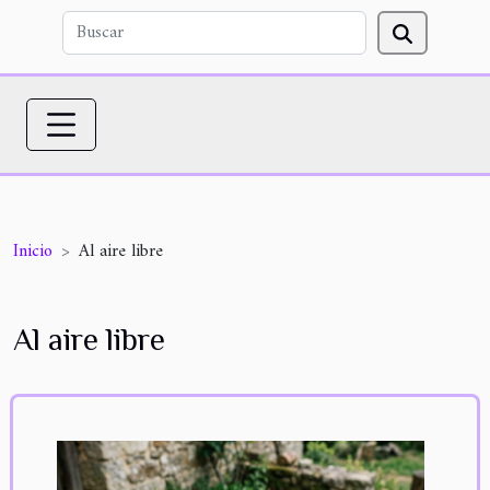
Inicio
Al aire libre
Al aire libre