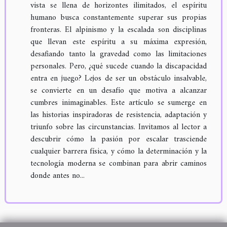
vista se llena de horizontes ilimitados, el espíritu
humano busca constantemente superar sus propias
fronteras. El alpinismo y la escalada son disciplinas
que llevan este espíritu a su máxima expresión,
desafiando tanto la gravedad como las limitaciones
personales. Pero, ¿qué sucede cuando la discapacidad
entra en juego? Lejos de ser un obstáculo insalvable,
se convierte en un desafío que motiva a alcanzar
cumbres inimaginables. Este artículo se sumerge en
las historias inspiradoras de resistencia, adaptación y
triunfo sobre las circunstancias. Invitamos al lector a
descubrir cómo la pasión por escalar trasciende
cualquier barrera física, y cómo la determinación y la
tecnología moderna se combinan para abrir caminos
donde antes no...