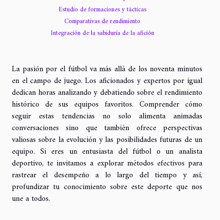
Estudio de formaciones y tácticas
Comparativas de rendimiento
Integración de la sabiduría de la afición
La pasión por el fútbol va más allá de los noventa minutos
en el campo de juego. Los aficionados y expertos por igual
dedican horas analizando y debatiendo sobre el rendimiento
histórico de sus equipos favoritos. Comprender cómo
seguir estas tendencias no solo alimenta animadas
conversaciones sino que también ofrece perspectivas
valiosas sobre la evolución y las posibilidades futuras de un
equipo. Si eres un entusiasta del fútbol o un analista
deportivo, te invitamos a explorar métodos efectivos para
rastrear el desempeño a lo largo del tiempo y así,
profundizar tu conocimiento sobre este deporte que nos
une a todos.