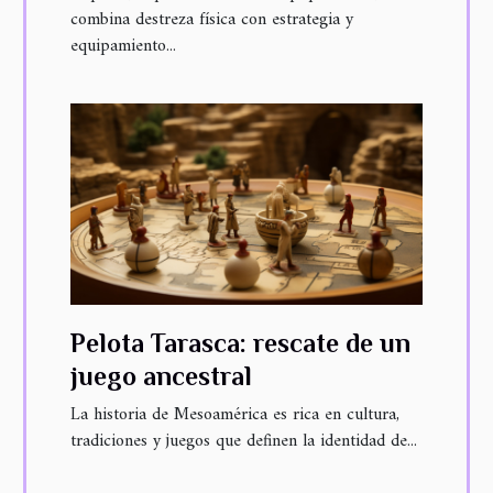
combina destreza física con estrategia y
equipamiento...
Pelota Tarasca: rescate de un
juego ancestral
La historia de Mesoamérica es rica en cultura,
tradiciones y juegos que definen la identidad de...