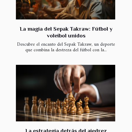
La magia del Sepak Takraw: Fútbol y
voleibol unidos
Descubre el encanto del Sepak Takraw, un deporte
que combina la destreza del fútbol con la...
La estrategia detrás del ajedrez