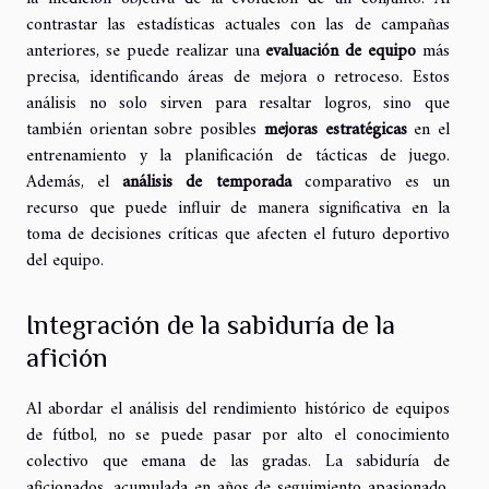
contrastar las estadísticas actuales con las de campañas
anteriores, se puede realizar una
evaluación de equipo
más
precisa, identificando áreas de mejora o retroceso. Estos
análisis no solo sirven para resaltar logros, sino que
también orientan sobre posibles
mejoras estratégicas
en el
entrenamiento y la planificación de tácticas de juego.
Además, el
análisis de temporada
comparativo es un
recurso que puede influir de manera significativa en la
toma de decisiones críticas que afecten el futuro deportivo
del equipo.
Integración de la sabiduría de la
afición
Al abordar el análisis del rendimiento histórico de equipos
de fútbol, no se puede pasar por alto el conocimiento
colectivo que emana de las gradas. La sabiduría de
aficionados, acumulada en años de seguimiento apasionado,