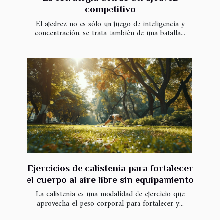
competitivo
El ajedrez no es sólo un juego de inteligencia y
concentración, se trata también de una batalla...
Ejercicios de calistenia para fortalecer
el cuerpo al aire libre sin equipamiento
La calistenia es una modalidad de ejercicio que
aprovecha el peso corporal para fortalecer y...