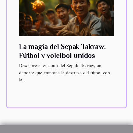
La magia del Sepak Takraw:
Fútbol y voleibol unidos
Descubre el encanto del Sepak Takraw, un
deporte que combina la destreza del fútbol con
la...