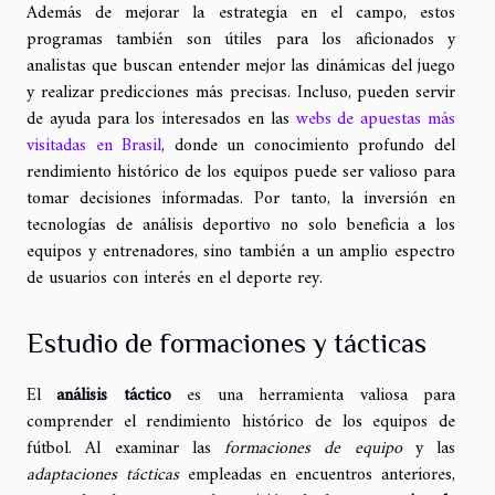
Además de mejorar la estrategia en el campo, estos
programas también son útiles para los aficionados y
analistas que buscan entender mejor las dinámicas del juego
y realizar predicciones más precisas. Incluso, pueden servir
de ayuda para los interesados en las
webs de apuestas más
visitadas en Brasil
, donde un conocimiento profundo del
rendimiento histórico de los equipos puede ser valioso para
tomar decisiones informadas. Por tanto, la inversión en
tecnologías de análisis deportivo no solo beneficia a los
equipos y entrenadores, sino también a un amplio espectro
de usuarios con interés en el deporte rey.
Estudio de formaciones y tácticas
El
análisis táctico
es una herramienta valiosa para
comprender el rendimiento histórico de los equipos de
fútbol. Al examinar las
formaciones de equipo
y las
adaptaciones tácticas
empleadas en encuentros anteriores,