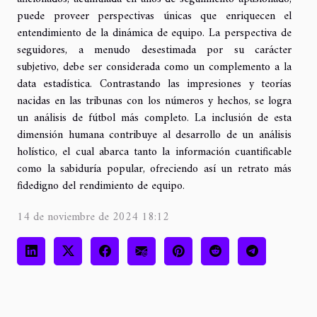
puede proveer perspectivas únicas que enriquecen el
entendimiento de la dinámica de equipo. La perspectiva de
seguidores, a menudo desestimada por su carácter
subjetivo, debe ser considerada como un complemento a la
data estadística. Contrastando las impresiones y teorías
nacidas en las tribunas con los números y hechos, se logra
un análisis de fútbol más completo. La inclusión de esta
dimensión humana contribuye al desarrollo de un análisis
holístico, el cual abarca tanto la información cuantificable
como la sabiduría popular, ofreciendo así un retrato más
fidedigno del rendimiento de equipo.
14 de noviembre de 2024 18:12