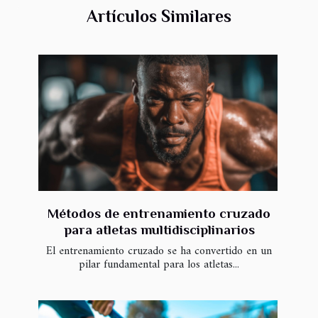
Artículos Similares
Métodos de entrenamiento cruzado
para atletas multidisciplinarios
El entrenamiento cruzado se ha convertido en un
pilar fundamental para los atletas...