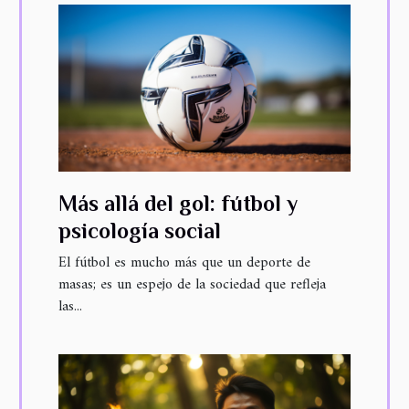
Más allá del gol: fútbol y
psicología social
El fútbol es mucho más que un deporte de
masas; es un espejo de la sociedad que refleja
las...