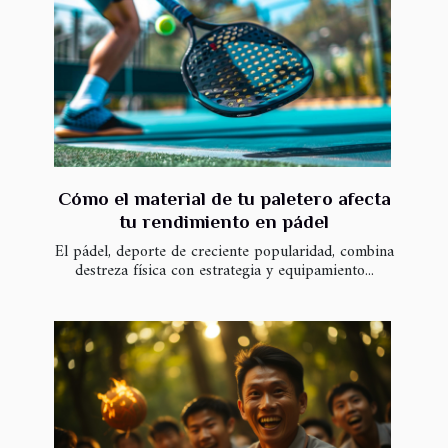
Cómo el material de tu paletero afecta
tu rendimiento en pádel
El pádel, deporte de creciente popularidad, combina
destreza física con estrategia y equipamiento...