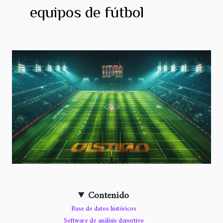
equipos de fútbol
Contenido
Base de datos históricos
Software de análisis deportivo