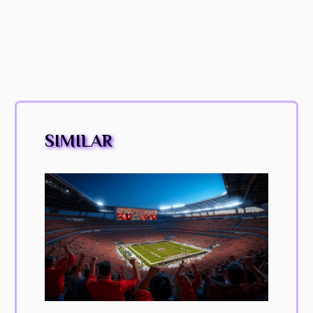
SIMILAR