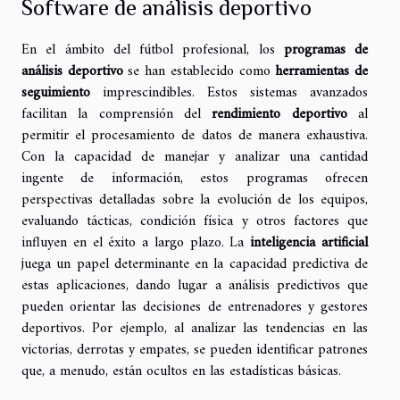
Software de análisis deportivo
En el ámbito del fútbol profesional, los
programas de
análisis deportivo
se han establecido como
herramientas de
seguimiento
imprescindibles. Estos sistemas avanzados
facilitan la comprensión del
rendimiento deportivo
al
permitir el procesamiento de datos de manera exhaustiva.
Con la capacidad de manejar y analizar una cantidad
ingente de información, estos programas ofrecen
perspectivas detalladas sobre la evolución de los equipos,
evaluando tácticas, condición física y otros factores que
influyen en el éxito a largo plazo. La
inteligencia artificial
juega un papel determinante en la capacidad predictiva de
estas aplicaciones, dando lugar a análisis predictivos que
pueden orientar las decisiones de entrenadores y gestores
deportivos. Por ejemplo, al analizar las tendencias en las
victorias, derrotas y empates, se pueden identificar patrones
que, a menudo, están ocultos en las estadísticas básicas.