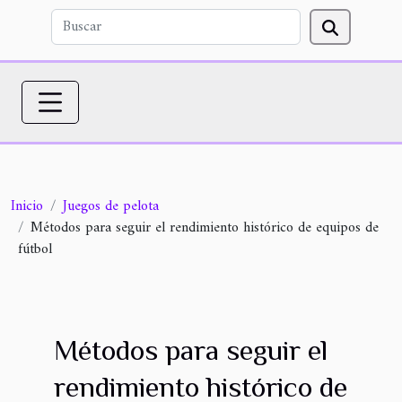
Inicio
Juegos de pelota
Métodos para seguir el rendimiento histórico de equipos de
fútbol
Métodos para seguir el
rendimiento histórico de