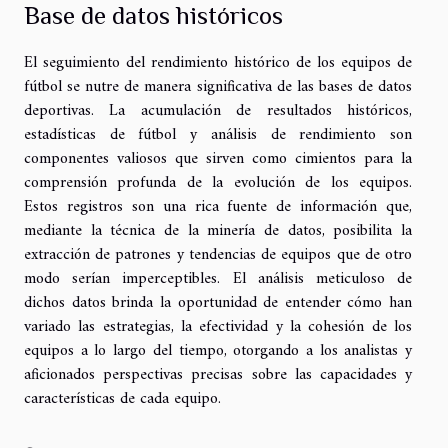
Base de datos históricos
El seguimiento del rendimiento histórico de los equipos de
fútbol se nutre de manera significativa de las bases de datos
deportivas. La acumulación de resultados históricos,
estadísticas de fútbol y análisis de rendimiento son
componentes valiosos que sirven como cimientos para la
comprensión profunda de la evolución de los equipos.
Estos registros son una rica fuente de información que,
mediante la técnica de la minería de datos, posibilita la
extracción de patrones y tendencias de equipos que de otro
modo serían imperceptibles. El análisis meticuloso de
dichos datos brinda la oportunidad de entender cómo han
variado las estrategias, la efectividad y la cohesión de los
equipos a lo largo del tiempo, otorgando a los analistas y
aficionados perspectivas precisas sobre las capacidades y
características de cada equipo.