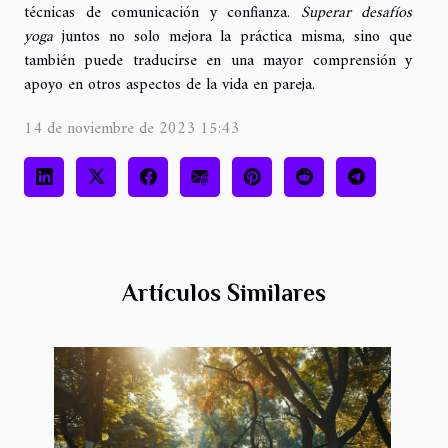
técnicas de comunicación y confianza.
Superar desafíos
yoga
juntos no solo mejora la práctica misma, sino que
también puede traducirse en una mayor comprensión y
apoyo en otros aspectos de la vida en pareja.
14 de noviembre de 2023 15:43
Artículos Similares