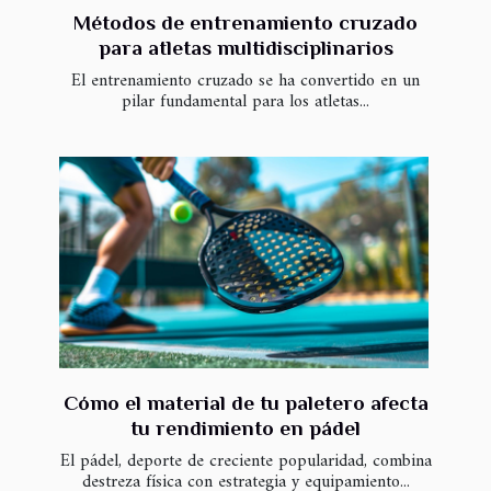
Métodos de entrenamiento cruzado
para atletas multidisciplinarios
El entrenamiento cruzado se ha convertido en un
pilar fundamental para los atletas...
Cómo el material de tu paletero afecta
tu rendimiento en pádel
El pádel, deporte de creciente popularidad, combina
destreza física con estrategia y equipamiento...