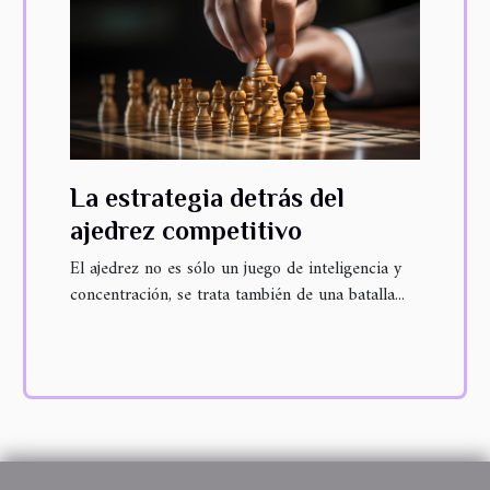
La estrategia detrás del
ajedrez competitivo
El ajedrez no es sólo un juego de inteligencia y
concentración, se trata también de una batalla...