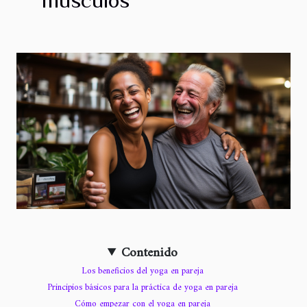
Contenido
Los beneficios del yoga en pareja
Principios básicos para la práctica de yoga en pareja
Cómo empezar con el yoga en pareja