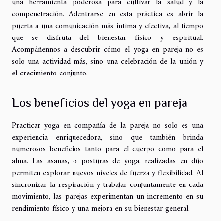
una herramienta poderosa para cultivar la salud y la
compenetración. Adentrarse en esta práctica es abrir la
puerta a una comunicación más íntima y efectiva, al tiempo
que se disfruta del bienestar físico y espiritual.
Acompáñennos a descubrir cómo el yoga en pareja no es
solo una actividad más, sino una celebración de la unión y
el crecimiento conjunto.
Los beneficios del yoga en pareja
Practicar yoga en compañía de la pareja no solo es una
experiencia enriquecedora, sino que también brinda
numerosos beneficios tanto para el cuerpo como para el
alma. Las asanas, o posturas de yoga, realizadas en dúo
permiten explorar nuevos niveles de fuerza y flexibilidad. Al
sincronizar la respiración y trabajar conjuntamente en cada
movimiento, las parejas experimentan un incremento en su
rendimiento físico y una mejora en su bienestar general.