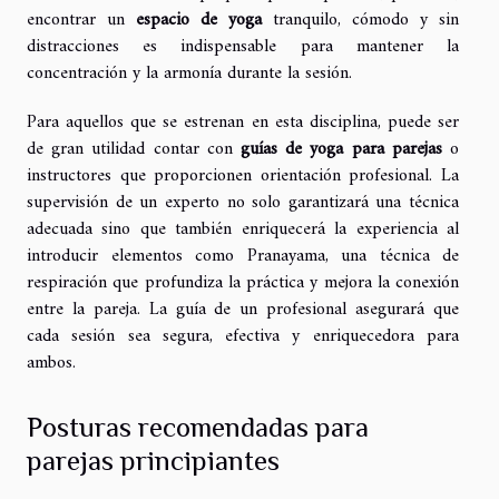
encontrar un
espacio de yoga
tranquilo, cómodo y sin
distracciones es indispensable para mantener la
concentración y la armonía durante la sesión.
Para aquellos que se estrenan en esta disciplina, puede ser
de gran utilidad contar con
guías de yoga para parejas
o
instructores que proporcionen orientación profesional. La
supervisión de un experto no solo garantizará una técnica
adecuada sino que también enriquecerá la experiencia al
introducir elementos como Pranayama, una técnica de
respiración que profundiza la práctica y mejora la conexión
entre la pareja. La guía de un profesional asegurará que
cada sesión sea segura, efectiva y enriquecedora para
ambos.
Posturas recomendadas para
parejas principiantes