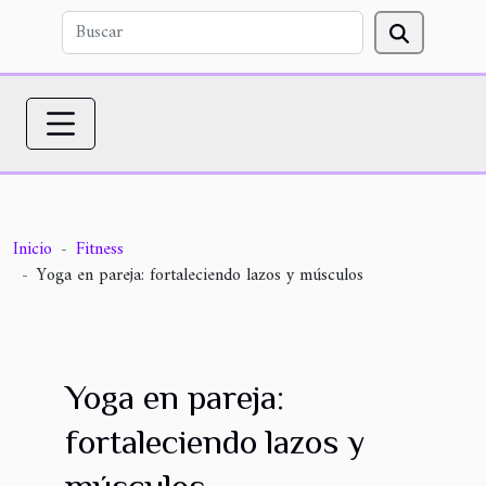
Inicio
Fitness
Yoga en pareja: fortaleciendo lazos y músculos
Yoga en pareja:
fortaleciendo lazos y
músculos