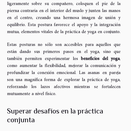
ligeramente sobre su compañero, coloquen el pie de la
pierna contraria en el interior del muslo y junten las manos
en el centro, creando una hermosa imagen de unión y
equilibrio. Esta postura favorece el apoyo y la integración
mutua, elementos vitales de la práctica de yoga en conjunto.
Estas posturas no sólo son accesibles para aquellos que
están dando sus primeros pasos en el yoga, sino que
también permiten experimentar los
beneficios del yoga
,
como aumentar la flexibilidad, mejorar la comunicación y
profundizar la conexión emocional. Las asanas en pareja
son una magnífica forma de explorar la práctica de yoga,
reforzando los lazos afectivos mientras se fortalecen
mutuamente a nivel físico.
Superar desafíos en la práctica
conjunta