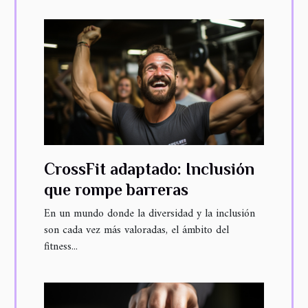
CrossFit adaptado: Inclusión
que rompe barreras
En un mundo donde la diversidad y la inclusión
son cada vez más valoradas, el ámbito del
fitness...