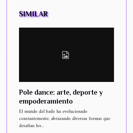
SIMILAR
Pole dance: arte, deporte y
empoderamiento
El mundo del baile ha evolucionado
constantemente, abrazando diversas formas que
desafían los...