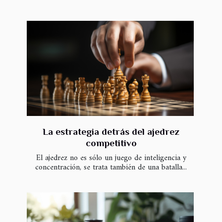
La estrategia detrás del ajedrez
competitivo
El ajedrez no es sólo un juego de inteligencia y
concentración, se trata también de una batalla...