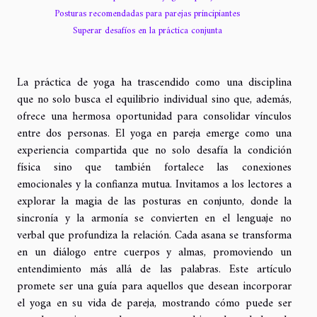
Posturas recomendadas para parejas principiantes
Superar desafíos en la práctica conjunta
La práctica de yoga ha trascendido como una disciplina
que no solo busca el equilibrio individual sino que, además,
ofrece una hermosa oportunidad para consolidar vínculos
entre dos personas. El yoga en pareja emerge como una
experiencia compartida que no solo desafía la condición
física sino que también fortalece las conexiones
emocionales y la confianza mutua. Invitamos a los lectores a
explorar la magia de las posturas en conjunto, donde la
sincronía y la armonía se convierten en el lenguaje no
verbal que profundiza la relación. Cada asana se transforma
en un diálogo entre cuerpos y almas, promoviendo un
entendimiento más allá de las palabras. Este artículo
promete ser una guía para aquellos que desean incorporar
el yoga en su vida de pareja, mostrando cómo puede ser