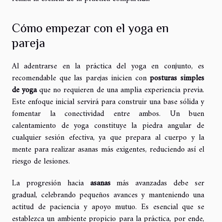
Cómo empezar con el yoga en
pareja
Al adentrarse en la práctica del yoga en conjunto, es
recomendable que las parejas inicien con
posturas simples
de yoga
que no requieren de una amplia experiencia previa.
Este enfoque inicial servirá para construir una base sólida y
fomentar la conectividad entre ambos. Un buen
calentamiento de yoga constituye la piedra angular de
cualquier sesión efectiva, ya que prepara al cuerpo y la
mente para realizar asanas más exigentes, reduciendo así el
riesgo de lesiones.
La progresión hacia
asanas
más avanzadas debe ser
gradual, celebrando pequeños avances y manteniendo una
actitud de paciencia y apoyo mutuo. Es esencial que se
establezca un ambiente propicio para la práctica, por ende,