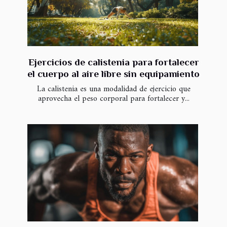
Ejercicios de calistenia para fortalecer
el cuerpo al aire libre sin equipamiento
La calistenia es una modalidad de ejercicio que
aprovecha el peso corporal para fortalecer y...