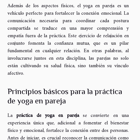
Además de los aspectos físicos, el yoga en pareja es un
vehículo perfecto para fortalecer la conexión emocional. La
comunicación necesaria para coordinar cada postura
compartida se traduce en una mayor comprensión y
empatía fuera de la práctica. Este ejercicio de relajación en
conjunto fomenta la confianza mutua, que es un pilar
fundamental en cualquier relación. En otras palabras, al
involucrarse juntos en esta disciplina, las parejas no solo
están cultivando su salud física, sino también su vínculo
afectivo.
Principios básicos para la práctica
de yoga en pareja
La
práctica de yoga en pareja
se convierte en una
experiencia única que, adicional a fomentar el bienestar
físico y emocional, fortalece la conexión entre dos personas.
Antes de iniciar, es crucial reconocer la comunicación como