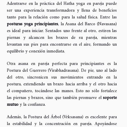
Adentrarse en la práctica del Hatha yoga en pareja puede
ser una experiencia transformadora y llena de beneficios
tanto para la relación como para la salud física. Entre las
posturas yoga principiantes
, la Asana del Barco (Navasana)
es ideal para iniciar. Sentados uno frente al otro, estiren las
piernas y alcancen los brazos de su pareja, mientras
levantan sus pies para encontrarse en el aire, formando un
equilibrio y conexión inmediata.
Otra asana en pareja perfecta para principiantes es la
Postura del Guerrero (Virabhadrasana). De pie, uno al lado
del otro, sincronicen sus movimientos entrando en la
postura, extendiendo un brazo hacia arriba y el otro hacia
el compañero, tocándose las manos. Esto no sólo fortalece
las piernas y brazos, sino que también promueve el
soporte
mutuo
y la confianza.
Además, la Postura del Árbol (Vrksasana) es excelente para
la estabilidad y la concentración en pareja. Apoyándose