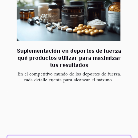
Suplementación en deportes de fuerza
qué productos utilizar para maximizar
tus resultados
En el competitivo mundo de los deportes de fuerza,
cada detalle cuenta para alcanzar el máximo...