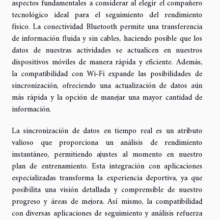
aspectos fundamentales a considerar al elegir el compañero
tecnológico ideal para el seguimiento del rendimiento
físico. La conectividad Bluetooth permite una transferencia
de información fluida y sin cables, haciendo posible que los
datos de nuestras actividades se actualicen en nuestros
dispositivos móviles de manera rápida y eficiente. Además,
la compatibilidad con Wi-Fi expande las posibilidades de
sincronización, ofreciendo una actualización de datos aún
más rápida y la opción de manejar una mayor cantidad de
información.
La sincronización de datos en tiempo real es un atributo
valioso que proporciona un análisis de rendimiento
instantáneo, permitiendo ajustes al momento en nuestro
plan de entrenamiento. Esta integración con aplicaciones
especializadas transforma la experiencia deportiva, ya que
posibilita una visión detallada y comprensible de nuestro
progreso y áreas de mejora. Así mismo, la compatibilidad
con diversas aplicaciones de seguimiento y análisis refuerza