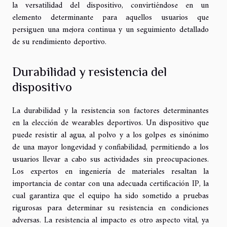
la versatilidad del dispositivo, convirtiéndose en un
elemento determinante para aquellos usuarios que
persiguen una mejora continua y un seguimiento detallado
de su rendimiento deportivo.
Durabilidad y resistencia del
dispositivo
La durabilidad y la resistencia son factores determinantes
en la elección de wearables deportivos. Un dispositivo que
puede resistir al agua, al polvo y a los golpes es sinónimo
de una mayor longevidad y confiabilidad, permitiendo a los
usuarios llevar a cabo sus actividades sin preocupaciones.
Los expertos en ingeniería de materiales resaltan la
importancia de contar con una adecuada certificación IP, la
cual garantiza que el equipo ha sido sometido a pruebas
rigurosas para determinar su resistencia en condiciones
adversas. La resistencia al impacto es otro aspecto vital, ya