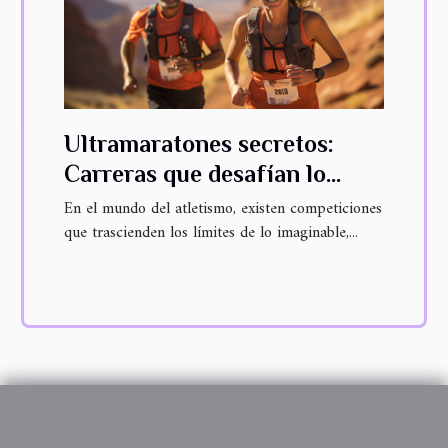
Ultramaratones secretos:
Carreras que desafían lo
convencional
En el mundo del atletismo, existen competiciones
que trascienden los límites de lo imaginable,...