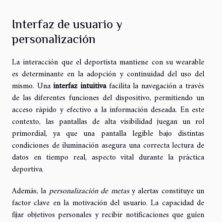
Interfaz de usuario y
personalización
La interacción que el deportista mantiene con su wearable
es determinante en la adopción y continuidad del uso del
mismo. Una
interfaz intuitiva
facilita la navegación a través
de las diferentes funciones del dispositivo, permitiendo un
acceso rápido y efectivo a la información deseada. En este
contexto, las pantallas de alta visibilidad juegan un rol
primordial, ya que una pantalla legible bajo distintas
condiciones de iluminación asegura una correcta lectura de
datos en tiempo real, aspecto vital durante la práctica
deportiva.
Además, la
personalización de metas
y alertas constituye un
factor clave en la motivación del usuario. La capacidad de
fijar objetivos personales y recibir notificaciones que guíen