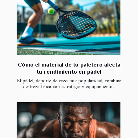
Cómo el material de tu paletero afecta
tu rendimiento en pádel
El pádel, deporte de creciente popularidad, combina
destreza física con estrategia y equipamiento...