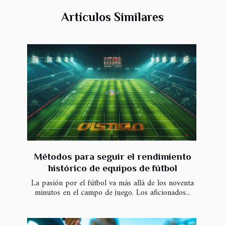
Artículos Similares
Métodos para seguir el rendimiento
histórico de equipos de fútbol
La pasión por el fútbol va más allá de los noventa
minutos en el campo de juego. Los aficionados...