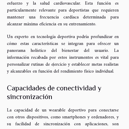
esfuerzo y la salud cardiovascular. Esta función es
particularmente relevante para deportistas que requieren
mantener una frecuencia cardíaca determinada para
alcanzar máxima eficiencia en su entrenamiento.
Un experto en tecnología deportiva podría profundizar en
cómo estas características se integran para ofrecer un
panorama holístico del bienestar del usuario. La
información recabada por estos instrumentos es vital para
personalizar rutinas de ejercicio y establecer metas realistas
y alcanzables en función del rendimiento físico individual.
Capacidades de conectividad y
sincronización
La capacidad de un wearable deportivo para conectarse
con otros dispositivos, como smartphones y ordenadores, y
su facilidad de sincronización con aplicaciones, son