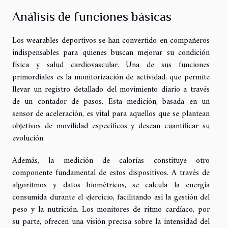
Análisis de funciones básicas
Los wearables deportivos se han convertido en compañeros
indispensables para quienes buscan mejorar su condición
física y salud cardiovascular. Una de sus funciones
primordiales es la monitorización de actividad, que permite
llevar un registro detallado del movimiento diario a través
de un contador de pasos. Esta medición, basada en un
sensor de aceleración, es vital para aquellos que se plantean
objetivos de movilidad específicos y desean cuantificar su
evolución.
Además, la medición de calorías constituye otro
componente fundamental de estos dispositivos. A través de
algoritmos y datos biométricos, se calcula la energía
consumida durante el ejercicio, facilitando así la gestión del
peso y la nutrición. Los monitores de ritmo cardíaco, por
su parte, ofrecen una visión precisa sobre la intensidad del