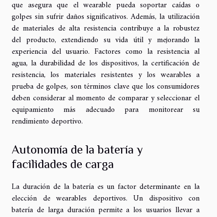
que asegura que el wearable pueda soportar caídas o
golpes sin sufrir daños significativos. Además, la utilización
de materiales de alta resistencia contribuye a la robustez
del producto, extendiendo su vida útil y mejorando la
experiencia del usuario. Factores como la resistencia al
agua, la durabilidad de los dispositivos, la certificación de
resistencia, los materiales resistentes y los wearables a
prueba de golpes, son términos clave que los consumidores
deben considerar al momento de comparar y seleccionar el
equipamiento más adecuado para monitorear su
rendimiento deportivo.
Autonomía de la batería y
facilidades de carga
La duración de la batería es un factor determinante en la
elección de wearables deportivos. Un dispositivo con
batería de larga duración permite a los usuarios llevar a