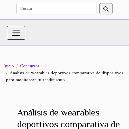
Inicio
Concursos
Análisis de wearables deportivos comparativa de dispositivos
para monitorear tu rendimiento
Análisis de wearables
deportivos comparativa de