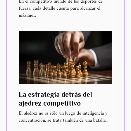
En el competitivo mundo de los deportes de
fuerza, cada detalle cuenta para alcanzar el
resultados
máximo...
La estrategia detrás del
ajedrez competitivo
El ajedrez no es sólo un juego de inteligencia y
concentración, se trata también de una batalla...