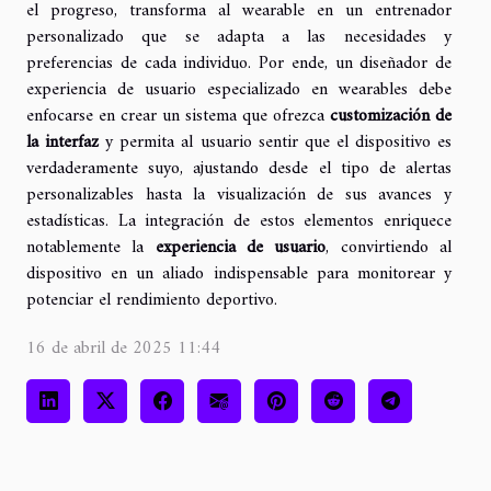
el progreso, transforma al wearable en un entrenador
personalizado que se adapta a las necesidades y
preferencias de cada individuo. Por ende, un diseñador de
experiencia de usuario especializado en wearables debe
enfocarse en crear un sistema que ofrezca
customización de
la interfaz
y permita al usuario sentir que el dispositivo es
verdaderamente suyo, ajustando desde el tipo de alertas
personalizables hasta la visualización de sus avances y
estadísticas. La integración de estos elementos enriquece
notablemente la
experiencia de usuario
, convirtiendo al
dispositivo en un aliado indispensable para monitorear y
potenciar el rendimiento deportivo.
16 de abril de 2025 11:44