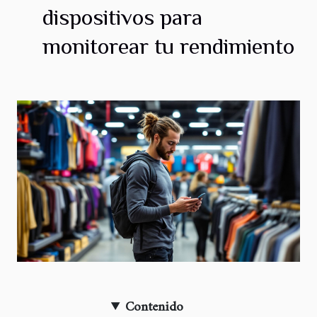
dispositivos para
monitorear tu rendimiento
Contenido