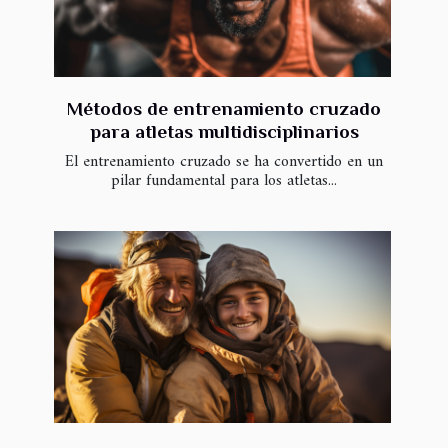
Métodos de entrenamiento cruzado
para atletas multidisciplinarios
El entrenamiento cruzado se ha convertido en un
pilar fundamental para los atletas...