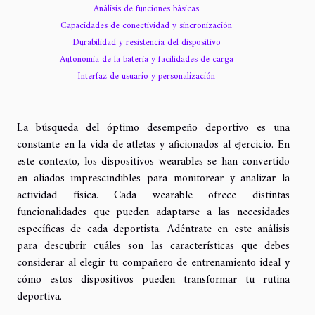
Análisis de funciones básicas
Capacidades de conectividad y sincronización
Durabilidad y resistencia del dispositivo
Autonomía de la batería y facilidades de carga
Interfaz de usuario y personalización
La búsqueda del óptimo desempeño deportivo es una
constante en la vida de atletas y aficionados al ejercicio. En
este contexto, los dispositivos wearables se han convertido
en aliados imprescindibles para monitorear y analizar la
actividad física. Cada wearable ofrece distintas
funcionalidades que pueden adaptarse a las necesidades
específicas de cada deportista. Adéntrate en este análisis
para descubrir cuáles son las características que debes
considerar al elegir tu compañero de entrenamiento ideal y
cómo estos dispositivos pueden transformar tu rutina
deportiva.