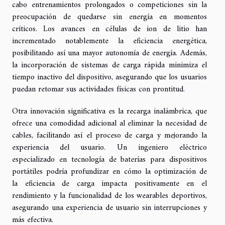
cabo entrenamientos prolongados o competiciones sin la
preocupación de quedarse sin energía en momentos
críticos. Los avances en células de ion de litio han
incrementado notablemente la eficiencia energética,
posibilitando así una mayor autonomía de energía. Además,
la incorporación de sistemas de carga rápida minimiza el
tiempo inactivo del dispositivo, asegurando que los usuarios
puedan retomar sus actividades físicas con prontitud.
Otra innovación significativa es la recarga inalámbrica, que
ofrece una comodidad adicional al eliminar la necesidad de
cables, facilitando así el proceso de carga y mejorando la
experiencia del usuario. Un ingeniero eléctrico
especializado en tecnología de baterías para dispositivos
portátiles podría profundizar en cómo la optimización de
la eficiencia de carga impacta positivamente en el
rendimiento y la funcionalidad de los wearables deportivos,
asegurando una experiencia de usuario sin interrupciones y
más efectiva.