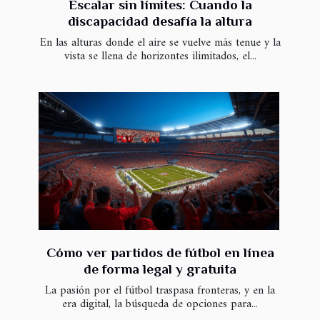
Escalar sin límites: Cuando la
discapacidad desafía la altura
En las alturas donde el aire se vuelve más tenue y la
vista se llena de horizontes ilimitados, el...
Cómo ver partidos de fútbol en línea
de forma legal y gratuita
La pasión por el fútbol traspasa fronteras, y en la
era digital, la búsqueda de opciones para...