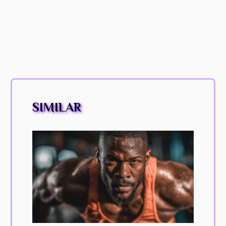
SIMILAR